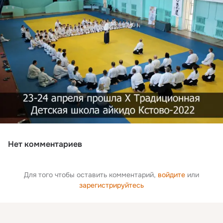
Нет комментариев
Для того чтобы оставить комментарий,
войдите
или
зарегистрируйтесь