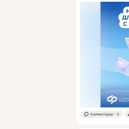
Комментарии
0