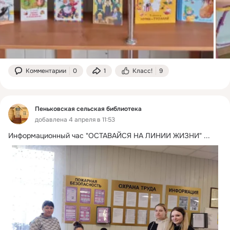
Комментарии
0
1
Класс!
9
Пеньковская сельская библиотека
добавлена 4 апреля в 11:53
Информационный час "ОСТАВАЙСЯ НА ЛИНИИ ЖИЗНИ"
 ...