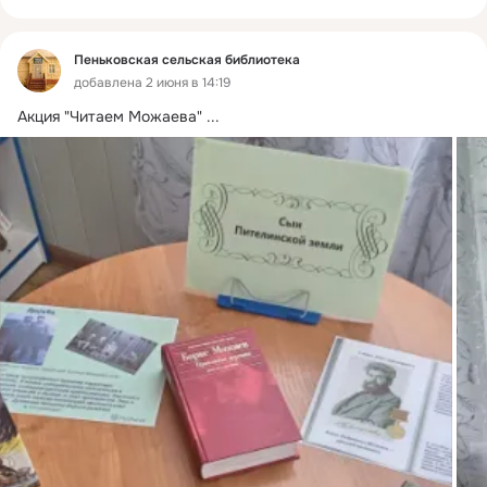
Пеньковская сельская библиотека
добавлена 2 июня в 14:19
Акция "Читаем Можаева"
 ...