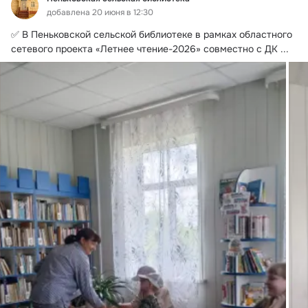
добавлена 20 июня в 12:30
✅ В Пеньковской сельской библиотеке в рамках областного 
сетевого проекта «Летнее чтение-2026» совместно с ДК
 ...