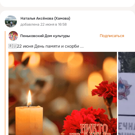
Наталья Аксёнова (Хамова)
добавлена 22 июня в 16:58
Подписаться
Пеньковский Дом культуры
🇷🇺22 июня День памяти и скорби
 ...