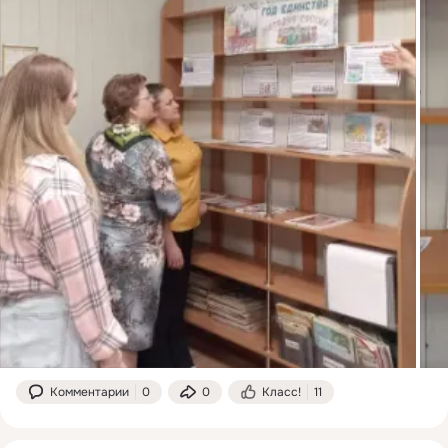
Комментарии
0
0
Класс!
11