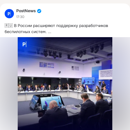
PostNews
17:30
🇷🇺 В России расширяют поддержку разработчиков 
беспилотных систем.
 ...