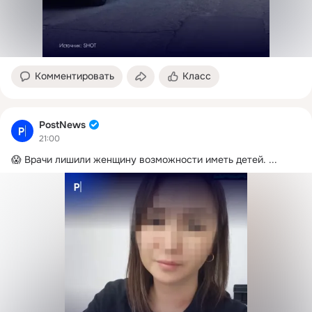
Комментировать
Класс
PostNews
21:00
😱 Врачи лишили женщину возможности иметь детей.
 ...