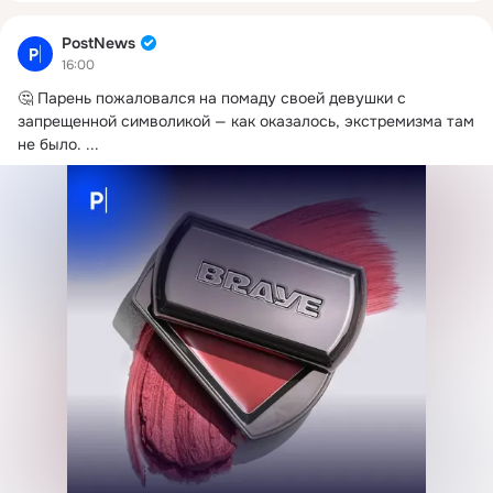
PostNews
16:00
🤔 Парень пожаловался на помаду своей девушки с 
запрещенной символикой — как оказалось, экстремизма там 
не было.
 ...