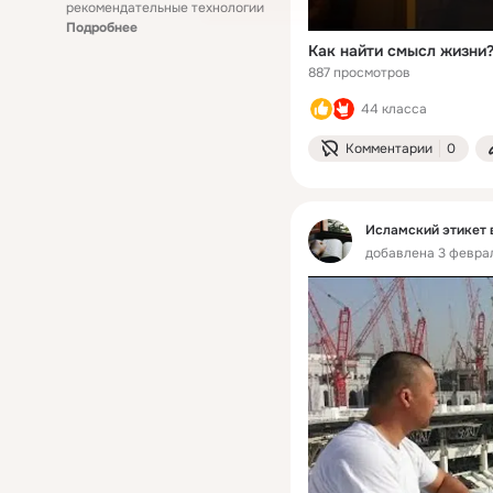
рекомендательные технологии
Подробнее
Как найти смысл жизни
887 просмотров
44 класса
Комментарии
0
Исламский этикет 
добавлена 3 феврал