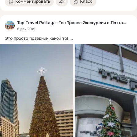
Комментировать
Класс
Top Travel Pattaya -Топ Травел Экскурсии в Паттайе
6 дек 2019
Это просто праздник какой то!
 ...