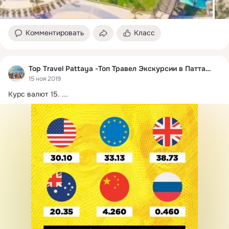
Комментировать
Класс
Top Travel Pattaya -Топ Травел Экскурсии в Паттайе
15 ноя 2019
Курс валют 15.
 ...