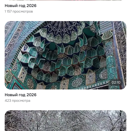
Новый год 2026
1 157 просмотров
02:10
Новый год 2026
423 просмотра