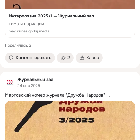
Интерпоэзия 2025/1 — Журнальный зал
тема и вариации
magazines.gorky.media
Поделились: 2
Комментировать
2
Класс
Журнальный зал
24 мар 2025
Мартовский номер журнала "Дружба Народов"
 ...