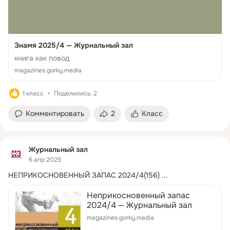
Знамя 2025/4 — Журнальный зал
книга как повод
magazines.gorky.media
1 класс
Поделились: 2
Комментировать
2
Класс
Журнальный зал
6 апр 2025
НЕПРИКОСНОВЕННЫЙ ЗАПАС 2024/4(156)
 ...
Неприкосновенный запас
2024/4 — Журнальный зал
magazines.gorky.media