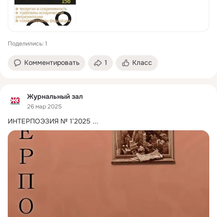
Поделились: 1
Комментировать
1
Класс
Журнальный зал
26 мар 2025
ИНТЕРПОЭЗИЯ № 1’2025
 ...