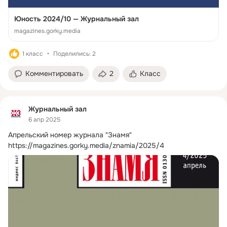
Юность 2024/10 — Журнальный зал
magazines.gorky.media
1 класс
Поделились: 2
Комментировать
2
Класс
Журнальный зал
6 апр 2025
Апрельский номер журнала "Знамя"
https://magazines.gorky.media/znamia/2025/4