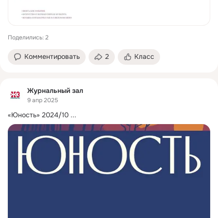
Поделились: 2
Комментировать
2
Класс
Журнальный зал
9 апр 2025
«Юность» 2024/10
 ...