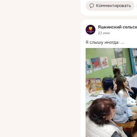
Комментировать
Яшкинский сельск
22 июн
Я слышу иногда:
 ...