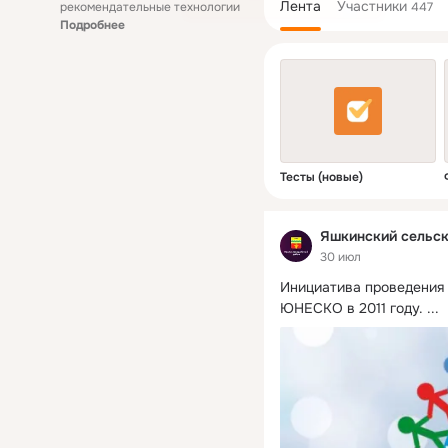
Лента
Участники
рекомендательные технологии
447
Подробнее
Тесты (новые)
Яшкинский сельск
30 июл
Инициатива проведения
ЮНЕСКО в 2011 году.
 ...