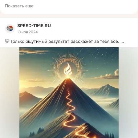
Показать еще
SPEED-TIME.RU
18 ноя 2024
💡 Только ощутимый результат расскажет за тебя все.
 ...