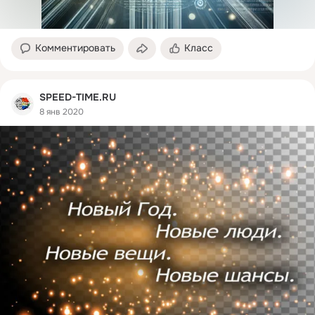
Комментировать
Класс
SPEED-TIME.RU
8 янв 2020