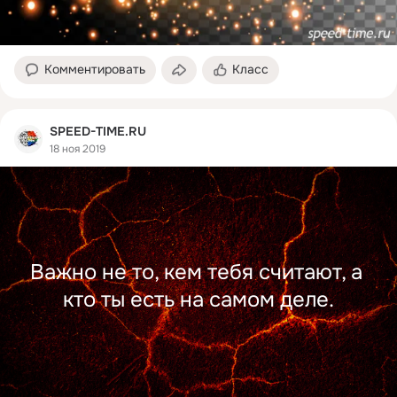
Комментировать
Класс
SPEED-TIME.RU
18 ноя 2019
Важно не то, кем тебя считают, а 
кто ты есть на самом деле.