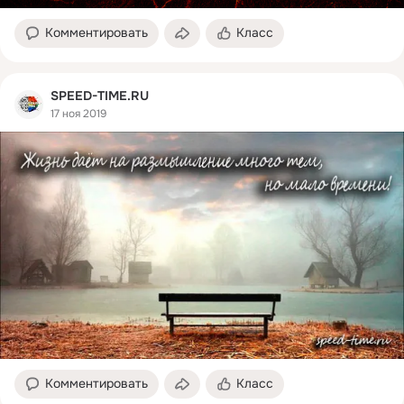
Комментировать
Класс
SPEED-TIME.RU
17 ноя 2019
Комментировать
Класс