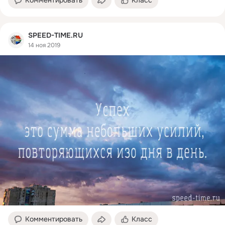
SPEED-TIME.RU
14 ноя 2019
Комментировать
Класс