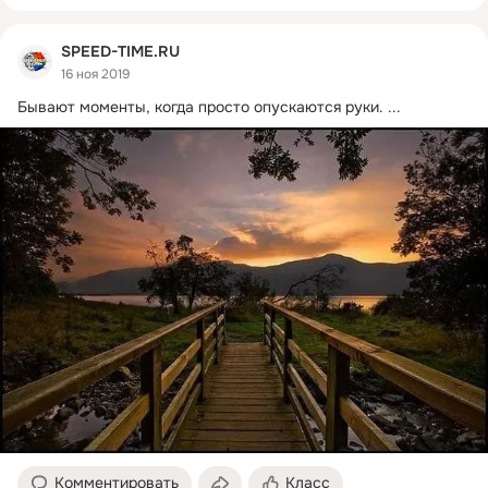
SPEED-TIME.RU
16 ноя 2019
Бывают моменты, когда просто опускаются руки.
 ...
Комментировать
Класс