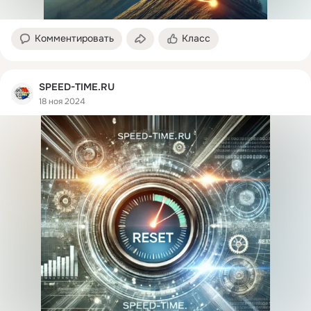
Комментировать
Класс
SPEED-TIME.RU
18 ноя 2024