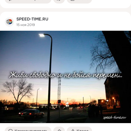
SPEED-TIME.RU
15 ноя 2019
Комментировать
Класс