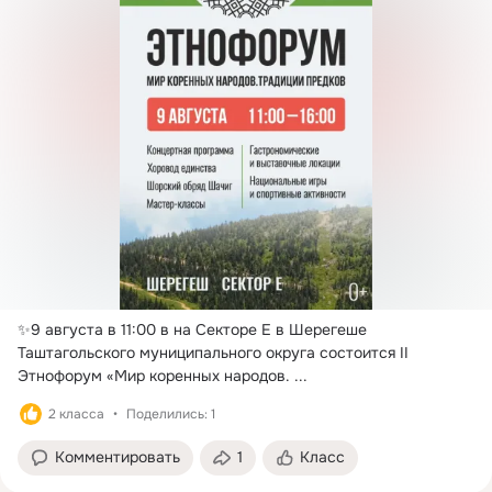
✨9 августа в 11:00 в на Секторе Е в Шерегеше 
Таштагольского муниципального округа состоится II 
Этнофорум «Мир коренных народов.
 ...
2 класса
Поделились: 1
Комментировать
1
Класс