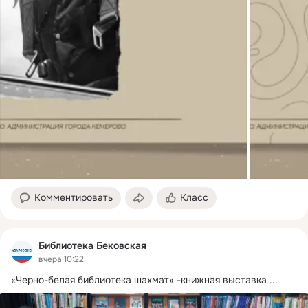
Комментировать
Класс
Библиотека Бековская
вчера 10:22
«Черно-белая библиотека шахмат» -книжная выставка
 ...