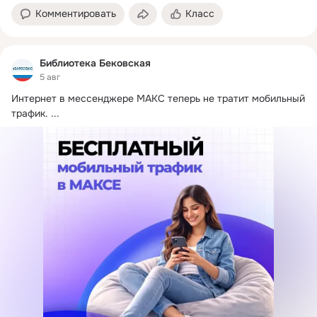
Комментировать
Класс
Библиотека Бековская
5 авг
Интернет в мессенджере МАКС теперь не тратит мобильный 
трафик.
 ...