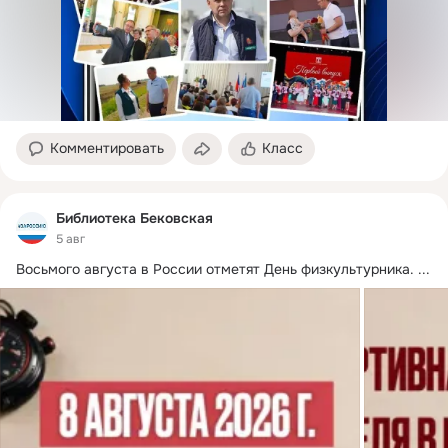
Комментировать
Класс
Библиотека Бековская
5 авг
Восьмого августа в России отметят День физкультурника.
 ...