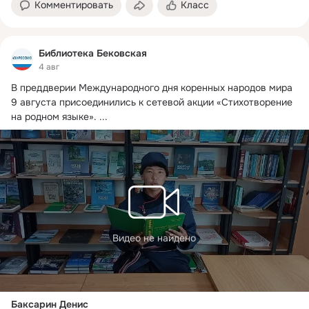
Комментировать
Класс
Библиотека Бековская
4 авг
В преддверии Международного дня коренных народов мира 
9 августа присоединились к сетевой акции «Стихотворение 
на родном языке».
 ...
Видео не найдено
Баксарин Денис