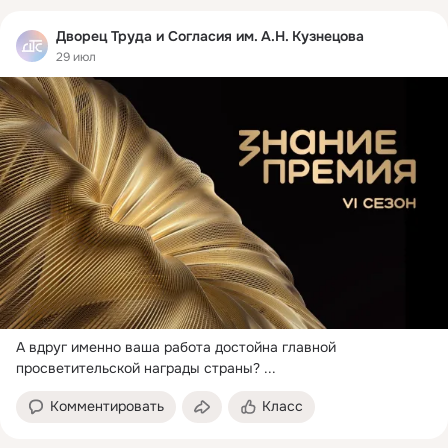
Дворец Труда и Согласия им. А.Н. Кузнецова
29 июл
А вдруг именно ваша работа достойна главной 
просветительской награды страны?
 ...
Комментировать
Класс