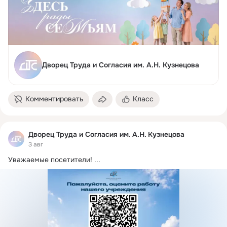
Дворец Труда и Согласия им. А.Н. Кузнецова
Комментировать
Класс
Дворец Труда и Согласия им. А.Н. Кузнецова
3 авг
Уважаемые посетители!
 ...