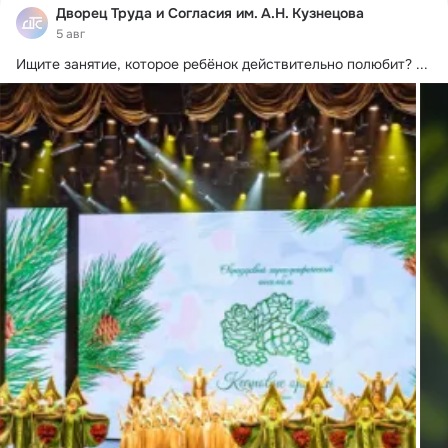
Дворец Труда и Согласия им. А.Н. Кузнецова
5 авг
Ищите занятие, которое ребёнок действительно полюбит?
 ...