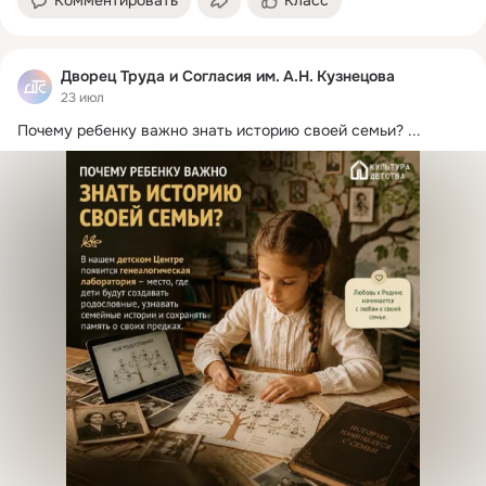
Дворец Труда и Согласия им. А.Н. Кузнецова
23 июл
Почему ребенку важно знать историю своей семьи?
 ...