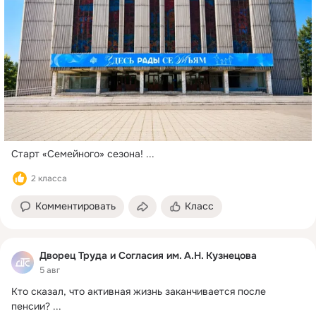
Старт «Семейного» сезона!
 ...
2 класса
Комментировать
Класс
Дворец Труда и Согласия им. А.Н. Кузнецова
5 авг
Кто сказал, что активная жизнь заканчивается после 
пенсии?
 ...