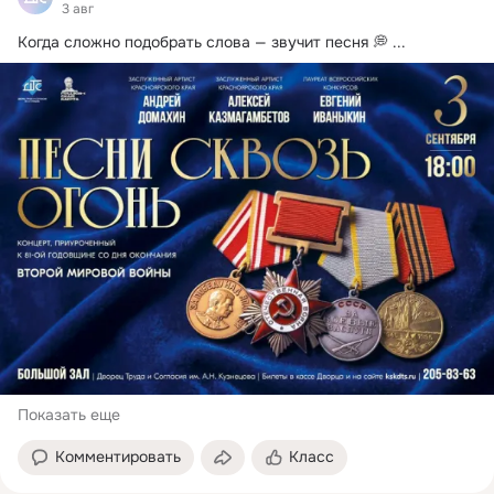
3 авг
Когда сложно подобрать слова — звучит песня 💭
 ...
Показать еще
Комментировать
Класс