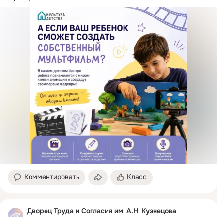
Комментировать
Класс
Дворец Труда и Согласия им. А.Н. Кузнецова