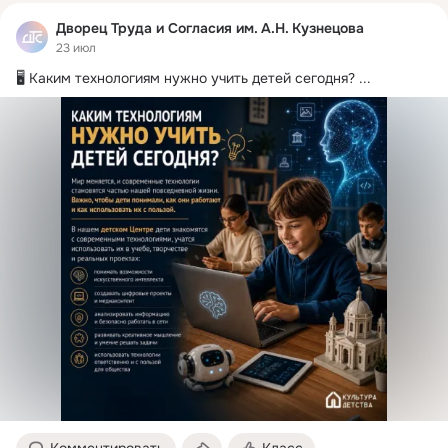
Дворец Труда и Согласия им. А.Н. Кузнецова
23 июл
🖥 Каким технологиям нужно учить детей сегодня?
 ...
Комментировать
Класс