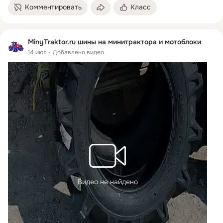
Комментировать
Класс
MinyTraktor.ru шины на минитрактора и мотоблоки
14 июл
Добавлено видео
Видео не найдено