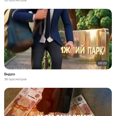
35 просмотров
00:23
Видео
38 просмотров