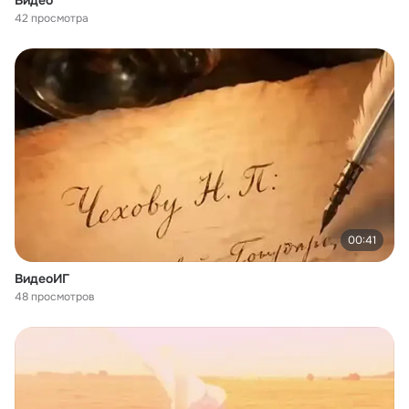
Видео
42 просмотра
00:41
ВидеоИГ
48 просмотров