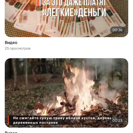
00:36
Видео
25 просмотров
00:23