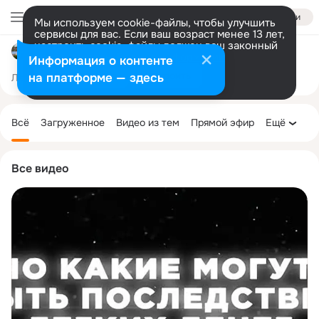
Войти
Мы используем cookie-файлы, чтобы улучшить
сервисы для вас. Если ваш возраст менее 13 лет,
настроить cookie-файлы должен ваш законный
МБОУ СШ с.Талица им.С.А.Бутова
представитель.
Больше информации
Информация о контенте
Разрешить все
Настроить
на платформе — здесь
Лента
Участники
Темы
Фото
Ещё
393
2.2K
8.7K
Дополнительная
колонка
Всё
Загруженное
Видео из тем
Прямой эфир
Ещё
Все видео