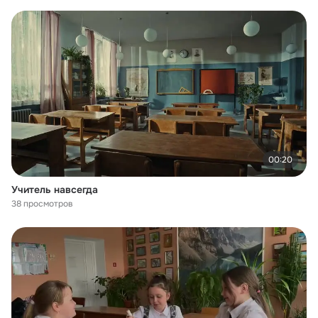
00:20
Учитель навсегда
38 просмотров