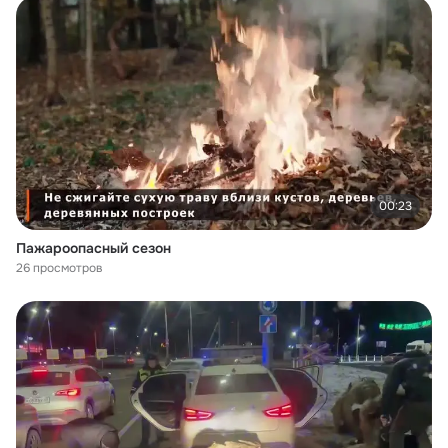
00:23
Пажароопасный сезон
26 просмотров