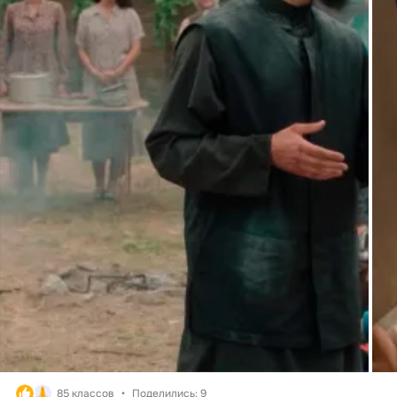
85 классов
Поделились: 9