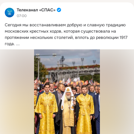
Телеканал «СПАС»
07:00
Сегодня мы восстанавливаем добрую и славную традицию 
московских крестных ходов, которая существовала на 
протяжении нескольких столетий, вплоть до революции 1917 
года.
 ...