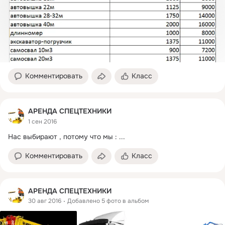
Комментировать
Класс
АРЕНДА СПЕЦТЕХНИКИ
1 сен 2016
Нас выбирают , потому что мы :
 ...
Комментировать
Класс
АРЕНДА СПЕЦТЕХНИКИ
30 авг 2016
Добавлено 5 фото в альбом