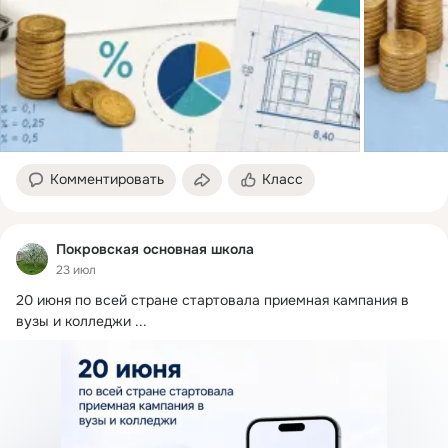
Комментировать
Класс
Покровская основная школа
23 июл
20 июня по всей стране стартовала приемная кампания в 
вузы и колледжи
 ...