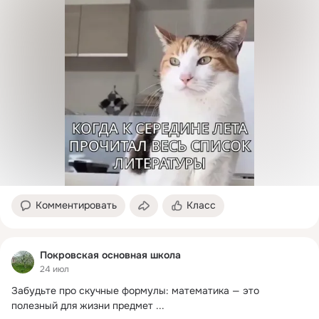
Комментировать
Класс
Покровская основная школа
24 июл
Забудьте про скучные формулы: математика — это 
полезный для жизни предмет
 ...