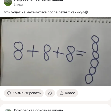
31 июл
Что будет на математике после летних каникул😂
Комментировать
Класс
Покровская основная школа