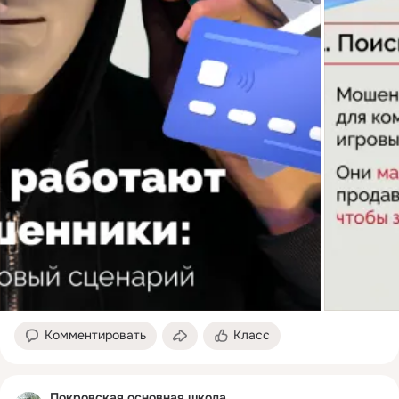
Комментировать
Класс
Покровская основная школа