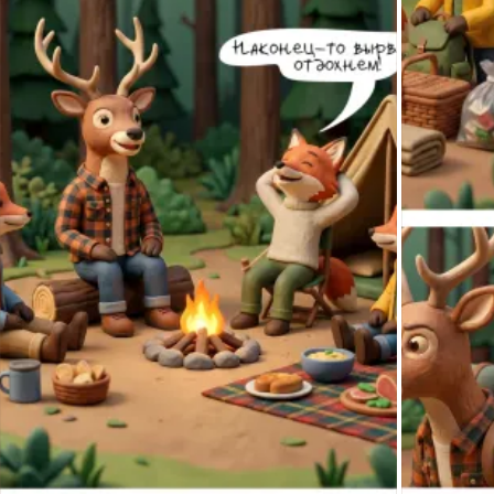
пожилым родственникам.