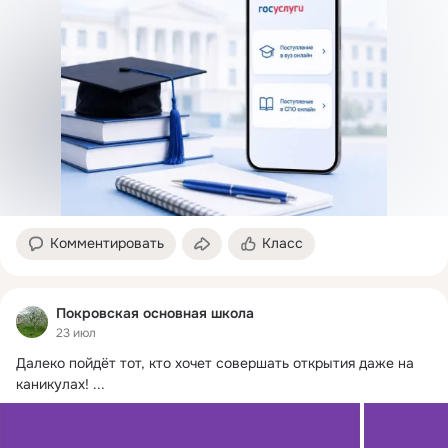
Комментировать
Класс
Покровская основная школа
23 июл
Далеко пойдёт тот, кто хочет совершать открытия даже на 
каникулах!
 ...