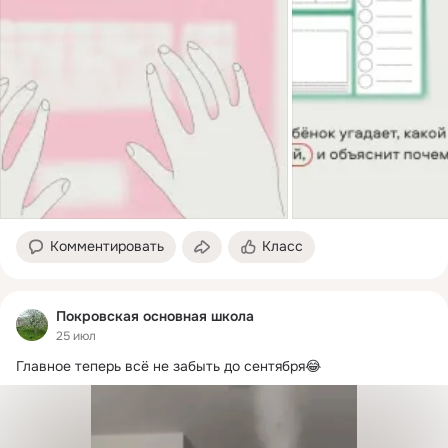
Комментировать
Класс
Покровская основная школа
25 июл
Главное теперь всё не забыть до сентября😂