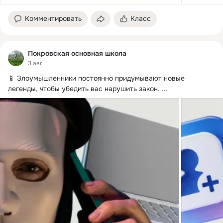
Комментировать
Класс
Покровская основная школа
3 авг
📱 Злоумышленники постоянно придумывают новые 
легенды, чтобы убедить вас нарушить закон.
 ...