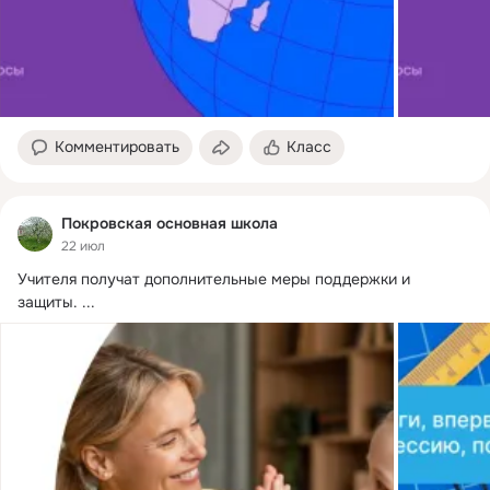
Комментировать
Класс
Покровская основная школа
22 июл
Учителя получат дополнительные меры поддержки и 
защиты.
 ...