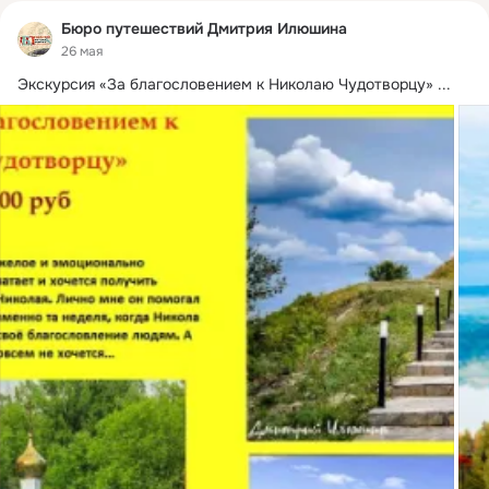
Бюро путешествий Дмитрия Илюшина
26 мая
Экскурсия «За благословением к Николаю Чудотворцу»
 ...