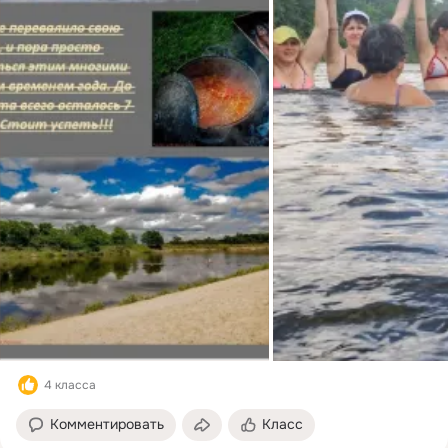
4 класса
Комментировать
Класс