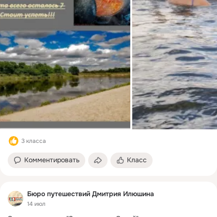
3 класса
Комментировать
Класс
Бюро путешествий Дмитрия Илюшина
14 июл