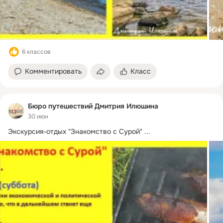
6 классов
Комментировать
Класс
Бюро путешествий Дмитрия Илюшина
30 июн
Экскурсия-отдых "Знакомство с Сурой"
 ...