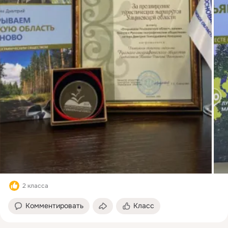
2 класса
Комментировать
Класс