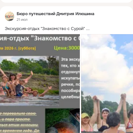
Бюро путешествий Дмитрия Илюшина
21 июл
Экскурсия-отдых "Знакомство с Сурой"
 ...