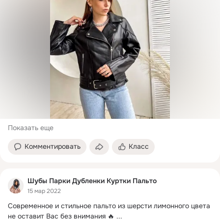
Показать еще
Комментировать
Класс
Шубы Парки Дубленки Куртки Пальто
15 мар 2022
Современное и стильное пальто из шерсти лимонного цвета 
не оставит Вас без внимания 🔥
 ...