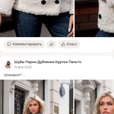
Комментировать
Класс
Шубы Парки Дубленки Куртки Пальто
15 фев 2022
Шикарно?
 ...