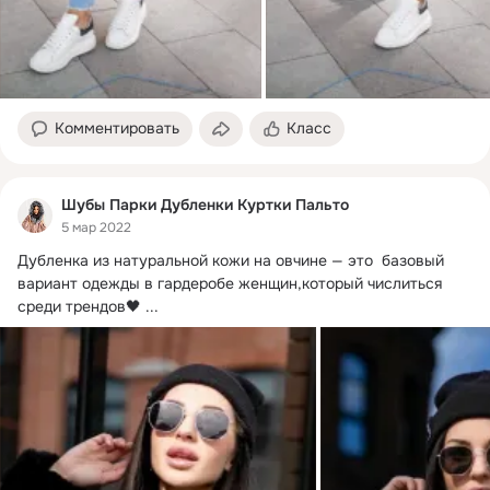
Комментировать
Класс
Шубы Парки Дубленки Куртки Пальто
5 мар 2022
Дубленка из натуральной кожи на овчине — это  базовый 
вариант одежды в гардеробе женщин,который числиться 
среди трендов🖤
 ...