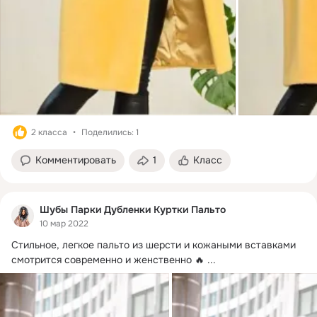
2 класса
Поделились: 1
Комментировать
1
Класс
Шубы Парки Дубленки Куртки Пальто
10 мар 2022
Стильное, легкое пальто из шерсти и кожаными вставками 
смотрится современно и женственно 🔥
 ...