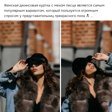
Женская джинсовая куртка с мехом песца является самым 
популярным вариантом, который пользуется огромным 
спросом у представительниц прекрасного пола 🔝
 ...