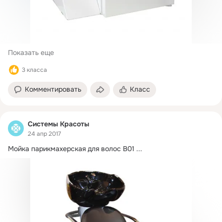
Показать еще
3 класса
Комментировать
Класс
Системы Красоты
24 апр 2017
Мойка парикмахерская для волос В01
 ...