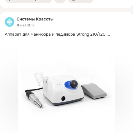
Системы Красоты
11 мая 2017
Аппарат для маникюра и педикюра Strong 210/120
 ...