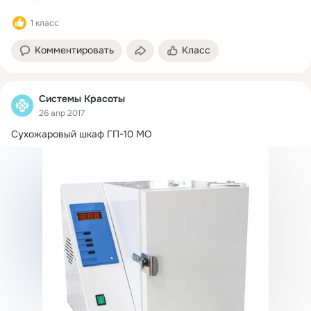
1 класс
Комментировать
Класс
Системы Красоты
26 апр 2017
Сухожаровый шкаф ГП-10 МО