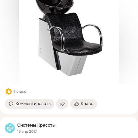
1 класс
Комментировать
Класс
Системы Красоты
15 апр 2017