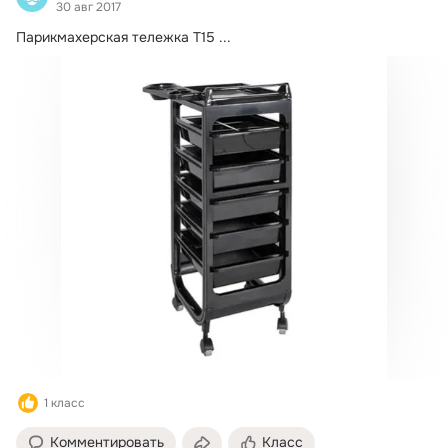
30 авг 2017
Парикмахерская тележка Т15
 ...
1 класс
Комментировать
Класс