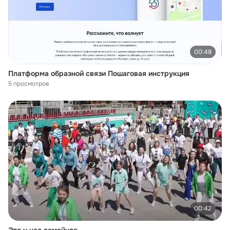
00:48
Платформа образной связи Пошаговая инструкция
5 просмотров
00:42