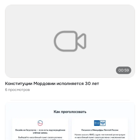
00:59
Конституции Мордовии исполняется 30 лет
6 просмотров