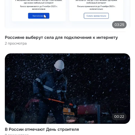
03:25
Россияне выберут села для подключения к интернету
2 просмотра
00:22
В России отмечают День строителя