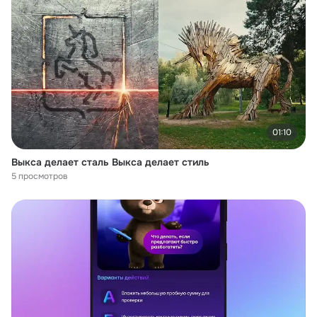
01:10
Выкса делает сталь Выкса делает стиль
5 просмотров