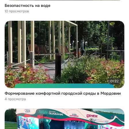
Безопастность на воде
10 просмотров
01:22
Формирование комфортной городской среды в Мордовии
4 просмотра