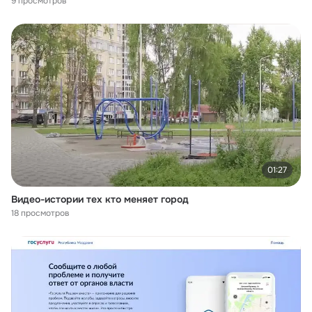
9 просмотров
01:27
Видео-истории тех кто меняет город
18 просмотров