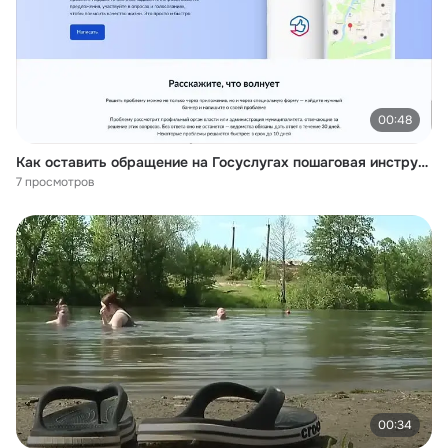
00:48
Как оставить обращение на Госуслугах пошаговая инструкция
7 просмотров
00:34