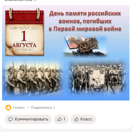
1 класс
Поделились: 1
Комментировать
1
Класс