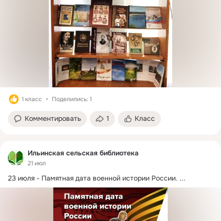
1 класс
Поделились: 1
Комментировать
1
Класс
Ильинская сельская библиотека
21 июл
23 июля - Памятная дата военной истории России.
 ...