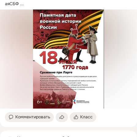
аяСБФ
 ...
Комментировать
Класс