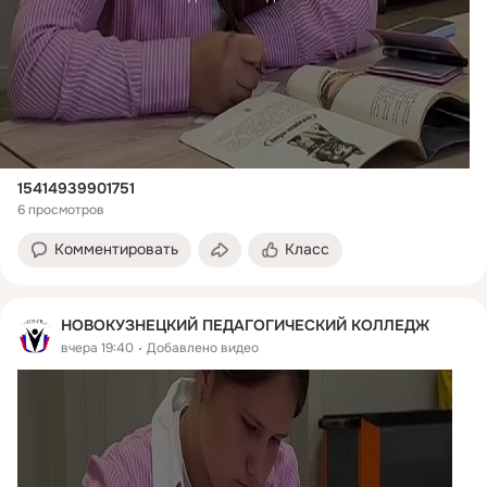
15414939901751
6 просмотров
Комментировать
Класс
НОВОКУЗНЕЦКИЙ ПЕДАГОГИЧЕСКИЙ КОЛЛЕДЖ
вчера 19:40
Добавлено видео