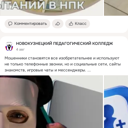
Комментировать
Класс
НОВОКУЗНЕЦКИЙ ПЕДАГОГИЧЕСКИЙ КОЛЛЕДЖ
4 авг
Мошенники становятся все изобретательнее и используют 
не только телефонные звонки, но и социальные сети, сайты 
знакомств, игровые чаты и мессенджеры.
 ...