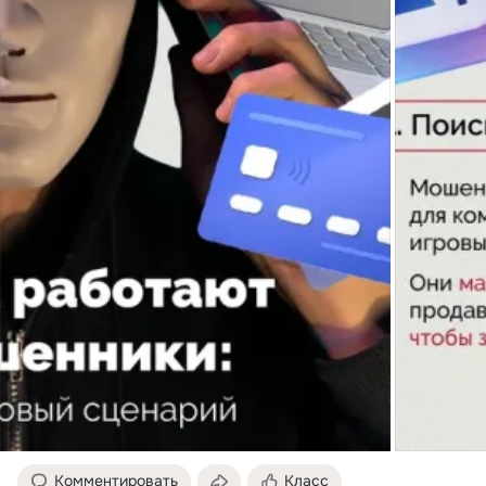
Комментировать
Класс