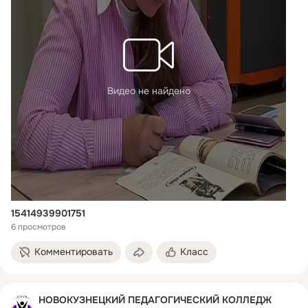
Видео не найдено
15414939901751
6 просмотров
Комментировать
Класс
НОВОКУЗНЕЦКИЙ ПЕДАГОГИЧЕСКИЙ КОЛЛЕДЖ