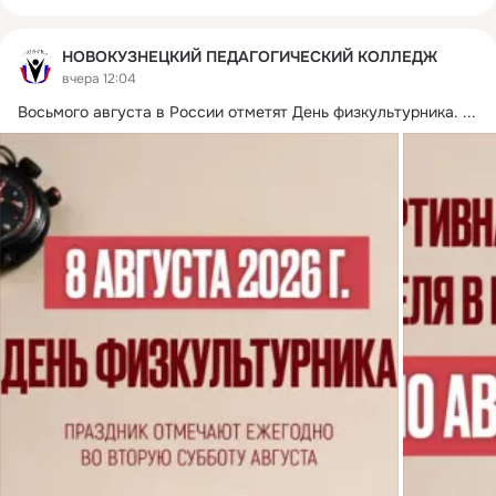
НОВОКУЗНЕЦКИЙ ПЕДАГОГИЧЕСКИЙ КОЛЛЕДЖ
вчера 12:04
Восьмого августа в России отметят День физкультурника.
 ...