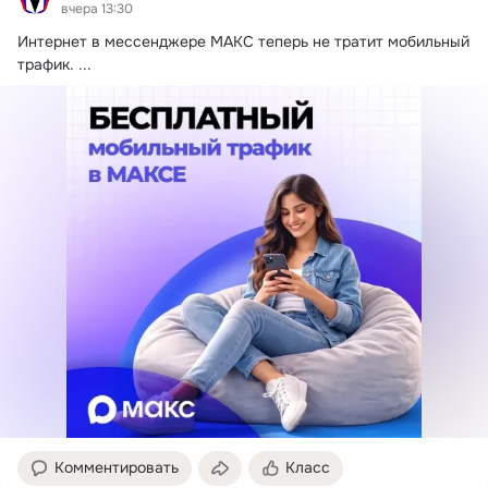
вчера 13:30
Интернет в мессенджере МАКС теперь не тратит мобильный 
трафик.
 ...
Комментировать
Класс