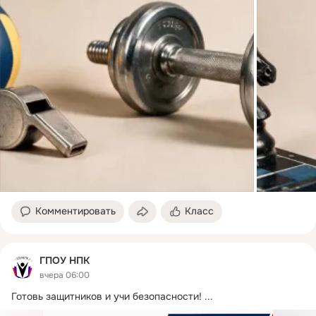
Комментировать
Класс
ГПОУ НПК
вчера 06:00
Готовь защитников и учи безопасности!
 ...