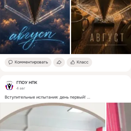
Комментировать
Класс
ГПОУ НПК
4 авг
Вступительные испытания: день первый!
 ...