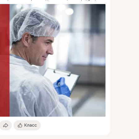
Класс