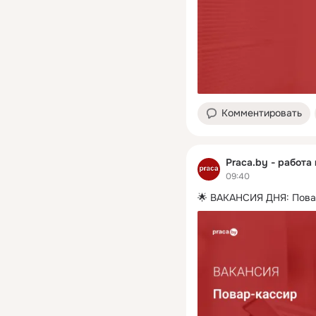
Комментировать
Praca.by - работа
09:40
🌟 ВАКАНСИЯ ДНЯ: Пова