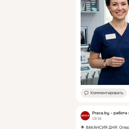
Комментировать
Praca.by - работа
09:36
🌟 ВАКАНСИЯ ДНЯ: Опер