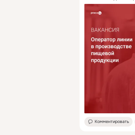
Комментировать