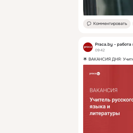
Комментировать
Praca.by - работа
09:42
🌟 ВАКАНСИЯ ДНЯ: Учите