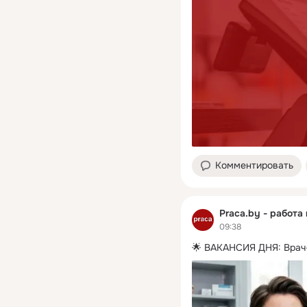
Комментировать
Praca.by - работа
09:38
🌟 ВАКАНСИЯ ДНЯ: Врач