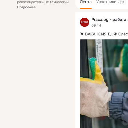
Лента
Участники
рекомендательные технологии
2.6K
Подробнее
Praca.by - работа
09:44
🌟 ВАКАНСИЯ ДНЯ: Слес