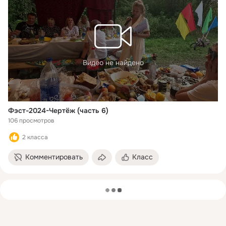
Видео не найдено
Фэст-2024-Чертёж (часть 6)
106 просмотров
2 класса
Комментировать
Класс
загрузка