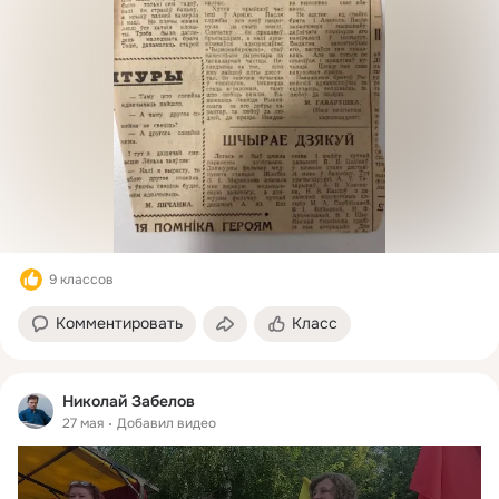
9 классов
Комментировать
Класс
Николай Забелов
27 мая
Добавил видео