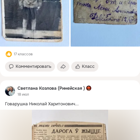
17 классов
Комментировать
Класс
Светлана Козлова (Ринейская )
18 июл
Говарушка Николай Харитонович...