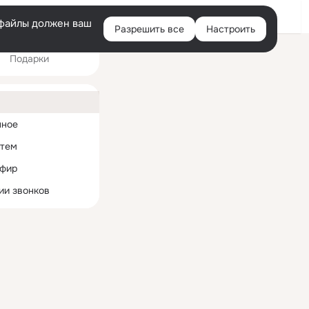
Войти
e-файлы должен ваш
Разрешить все
Настроить
Правая
Подарки
колонка
ная
нное
 тем
эфир
ии звонков