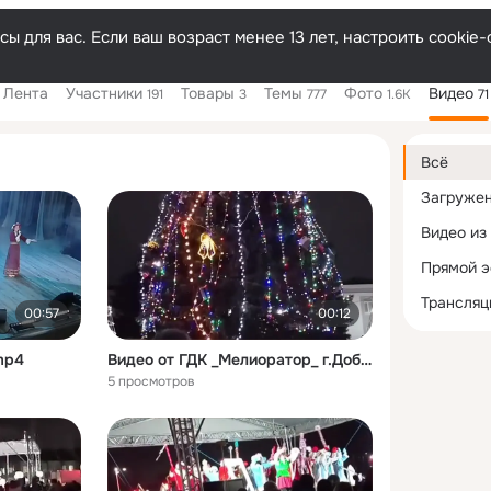
ы для вас. Если ваш возраст менее 13 лет, настроить cooki
Лента
Участники
Товары
Темы
Фото
Видео
191
3
777
1.6K
71
Дополнитель
колонка
Всё
Загруже
Видео из
Прямой 
Трансляц
00:57
00:12
mp4
Видео от ГДК _Мелиоратор_ г.Добруш.720.mp4
5 просмотров