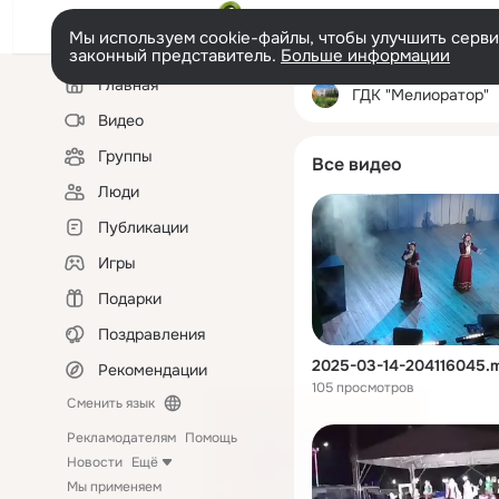
Мы используем cookie-файлы, чтобы улучшить сервис
законный представитель.
Больше информации
Левая
Главная
колонка
ГДК "Мелиоратор"
Видео
Группы
Все видео
Люди
Публикации
Игры
Подарки
Поздравления
2025-03-14-204116045.
Рекомендации
105 просмотров
Сменить язык
Рекламодателям
Помощь
Новости
Ещё
Мы применяем