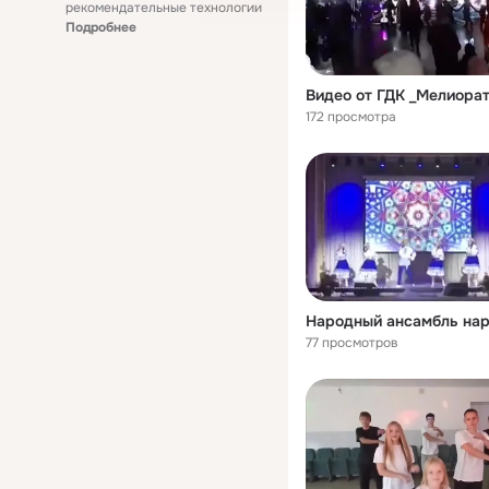
рекомендательные технологии
Подробнее
172 просмотра
77 просмотров