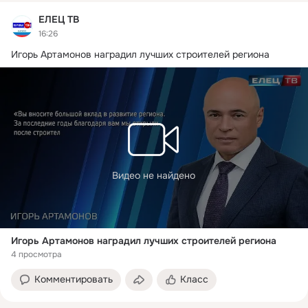
ЕЛЕЦ ТВ
16:26
Игорь Артамонов наградил лучших строителей региона
Видео не найдено
Игорь Артамонов наградил лучших строителей региона
4 просмотра
Комментировать
Класс