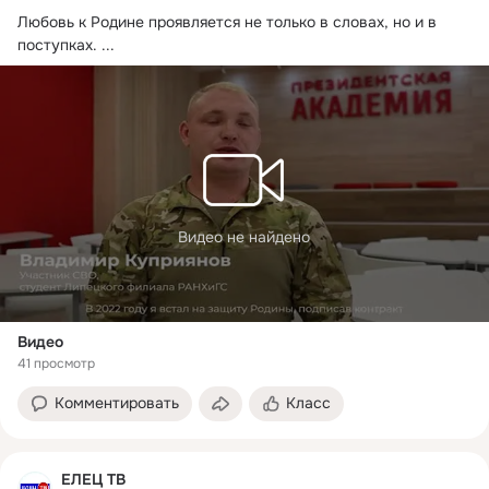
Любовь к Родине проявляется не только в словах, но и в 
поступках.
 ...
Видео не найдено
Видео
41 просмотр
Комментировать
Класс
ЕЛЕЦ ТВ