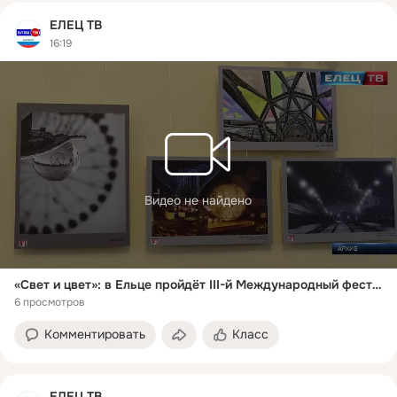
ЕЛЕЦ ТВ
16:19
Видео не найдено
«Свет и цвет»: в Ельце пройдёт III-й Международный фестиваль фотографии
6 просмотров
Комментировать
Класс
ЕЛЕЦ ТВ