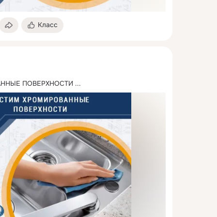
Класс
АННЫЕ ПОВЕРХНОСТИ
 ...