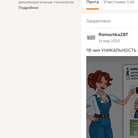
Лента
Участники
рекомендательные технологии
3.4K
Подробнее
Закреплено
RemochkaZBT
14 мар 2020
‼В чем УНИКАЛЬНОСТЬ