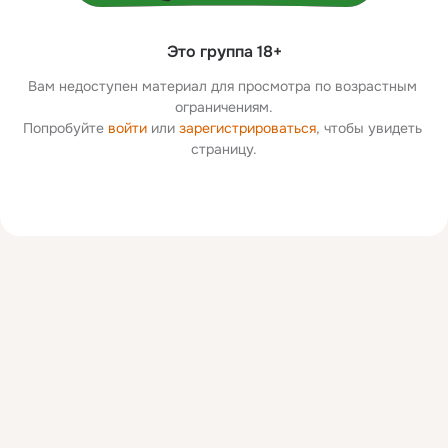
Это группа 18+
Вам недоступен материал для просмотра по возрастным 
ограничениям.
Попробуйте 
войти
 или 
зарегистрироваться
, чтобы увидеть 
страницу.
Дополнительная
колонка