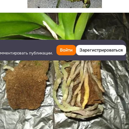
Войти
Зарегистрироваться
омментировать публикации.