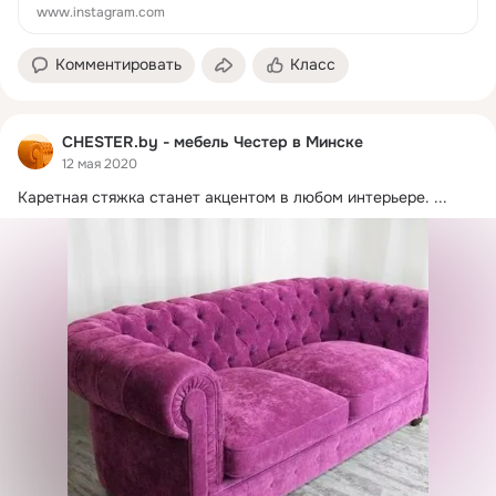
www.instagram.com
Комментировать
Класс
CHESTER.by - мебель Честер в Минске
12 мая 2020
Каретная стяжка станет акцентом в любом интерьере.
 ...