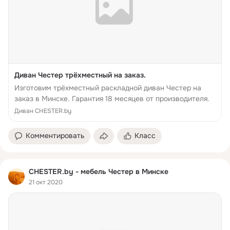
Диван Честер трёхместный на заказ.
Изготовим трёхместный раскладной диван Честер на
заказ в Минске. Гарантия 18 месяцев от производителя.
Диван CHESTER.by
Комментировать
Класс
CHESTER.by - мебель Честер в Минске
21 окт 2020