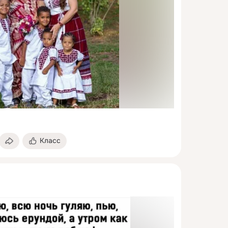
Класс