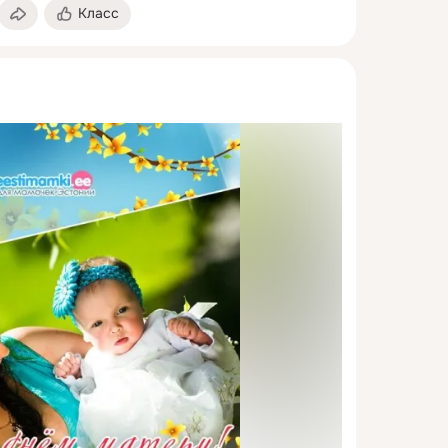
Класс