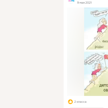
9 мая 2021
2 класса