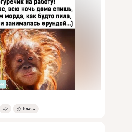
Класс