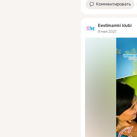
Комментировать
Eestimamki klubi
9 мая 2021