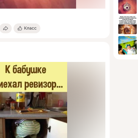
Класс