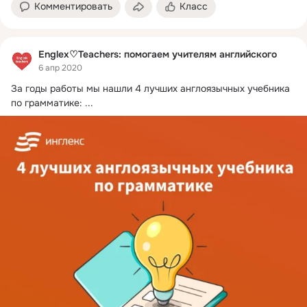
Комментировать
Класс
Englex♡Teachers: помогаем учителям английского
6 апр 2020
За годы работы мы нашли 4 лучших англоязычных учебника 
по грамматике:
 ...