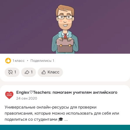
1 класс
Поделились: 1
1
1
Класс
Englex♡Teachers: помогаем учителям английского
24 сен 2020
Универсальные онлайн-ресурсы для проверки 
правописания, которые можно использовать для себя или 
поделиться со студентами 🎓
 ...