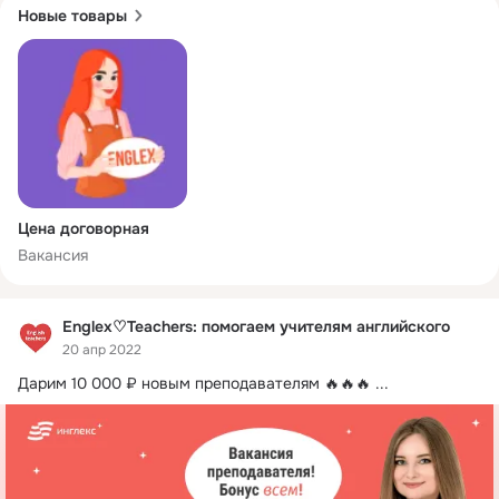
Новые товары
Цена договорная
Вакансия
Englex♡Teachers: помогаем учителям английского
20 апр 2022
Дарим 10 000 ₽ новым преподавателям 🔥🔥🔥
 ...