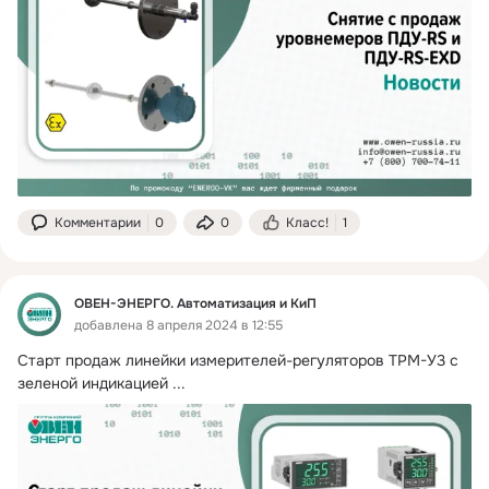
Комментарии
0
0
Класс!
1
ОВЕН-ЭНЕРГО. Автоматизация и КиП
добавлена 8 апреля 2024 в 12:55
Старт продаж линейки измерителей-регуляторов ТРМ-У3 с 
зеленой индикацией
 ...