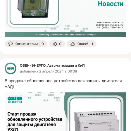
Комментарии
0
0
Класс!
1
ОВЕН-ЭНЕРГО. Автоматизация и КиП
добавлена 2 апреля 2024 в 09:38
В продаже обновленное устройство для защиты двигателя 
УЗД1
 ...