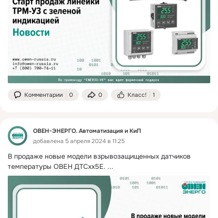
Комментарии
0
0
Класс!
1
ОВЕН-ЭНЕРГО. Автоматизация и КиП
добавлена 5 апреля 2024 в 11:25
В продаже новые модели взрывозащищенных датчиков 
температуры ОВЕН ДТСхх5Е.
 ...