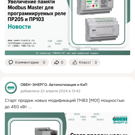
Комментарии
0
0
Класс!
3
ОВЕН-ЭНЕРГО. Автоматизация и КиП
добавлена 22 апреля 2024 в 13:42
Старт продаж новых модификаций ПЧВ3 [M01] мощностью 
до 450 кВт
 ...