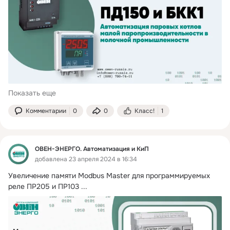
Показать еще
Комментарии
0
0
Класс!
1
ОВЕН-ЭНЕРГО. Автоматизация и КиП
добавлена 23 апреля 2024 в 16:34
Увеличение памяти Modbus Master для программируемых 
реле ПР205 и ПР103
 ...