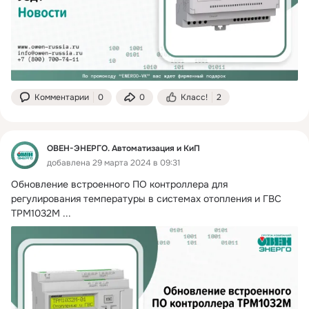
Комментарии
0
0
Класс!
2
ОВЕН-ЭНЕРГО. Автоматизация и КиП
добавлена 29 марта 2024 в 09:31
Обновление встроенного ПО контроллера для 
регулирования температуры в системах отопления и ГВС 
ТРМ1032М
 ...