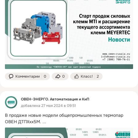
Комментарии
0
0
Класс!
2
ОВЕН-ЭНЕРГО. Автоматизация и КиП
добавлена 27 мая 2024 в 09:51
В продаже новые модели общепромышленных термопар 
ОВЕН ДТПХхх5М.
 ...