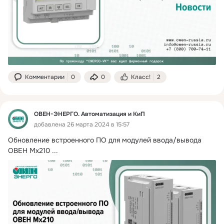
Комментарии
0
0
Класс!
2
ОВЕН-ЭНЕРГО. Автоматизация и КиП
добавлена 26 марта 2024 в 15:57
Обновление встроенного ПО для модулей ввода/вывода 
ОВЕН Мх210
 ...