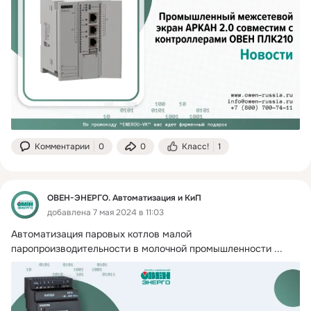
Комментарии
0
0
Класс!
1
ОВЕН-ЭНЕРГО. Автоматизация и КиП
добавлена 7 мая 2024 в 11:03
Автоматизация паровых котлов малой 
паропроизводительности в молочной промышленности
 ...