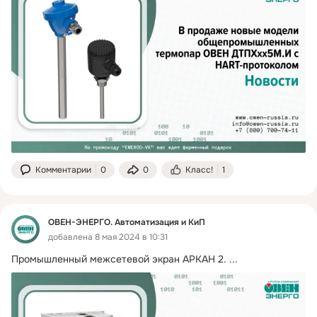
Комментарии
0
0
Класс!
1
ОВЕН-ЭНЕРГО. Автоматизация и КиП
добавлена 8 мая 2024 в 10:31
Промышленный межсетевой экран АРКАН 2.
 ...