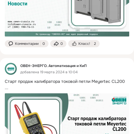
Комментарии
0
0
Класс!
2
ОВЕН-ЭНЕРГО. Автоматизация и КиП
добавлена 19 марта 2024 в 10:04
Старт продаж калибратора токовой петли Meyertec CL200
...