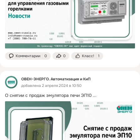
Комментарии
0
0
Класс!
1
ОВЕН-ЭНЕРГО. Автоматизация и КиП
добавлена 2 апреля 2024 в 10:50
О снятии с продаж эмулятора печи ЭП10
 ...