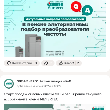
Комментарии
0
0
Класс!
2
ОВЕН-ЭНЕРГО. Автоматизация и КиП
добавлена 4 июня 2024 в 17:05
Старт продаж силовых клемм MTI и расширение текущего 
ассортимента клемм MEYERTEC
 ...