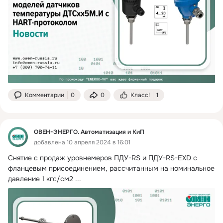
Комментарии
0
0
Класс!
1
ОВЕН-ЭНЕРГО. Автоматизация и КиП
добавлена 10 апреля 2024 в 16:01
Снятие с продаж уровнемеров ПДУ-RS и ПДУ-RS-EXD с 
фланцевым присоединением, рассчитанным на номинальное 
давление 1 кгс/см2
 ...