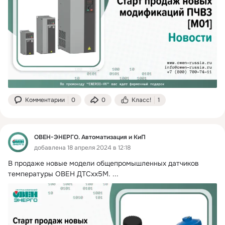
Комментарии
0
0
Класс!
1
ОВЕН-ЭНЕРГО. Автоматизация и КиП
добавлена 18 апреля 2024 в 12:18
В продаже новые модели общепромышленных датчиков 
температуры ОВЕН ДТСхх5М.
 ...