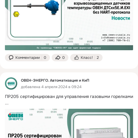
Комментарии
0
0
Класс!
2
ОВЕН-ЭНЕРГО. Автоматизация и КиП
добавлена 4 апреля 2024 в 09:24
ПР205 сертифицирован для управления газовыми горелками
...