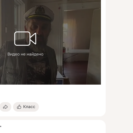
Видео не найдено
Класс
"