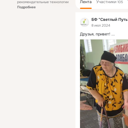
Лента
Участники
рекомендательные технологии
105
Подробнее
БФ "Светлый Путь
8 июл 2024
Друзья, привет!
 ...