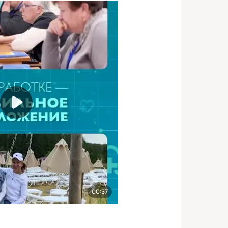
00:37