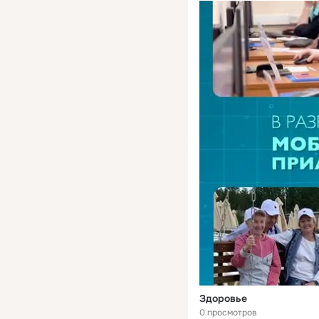
Здоровье
0 просмотров