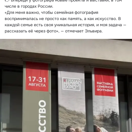
👉 Впереди у фотографа новые проекты и выставки, в том 
числе в городах России.
«Для меня важно, чтобы семейная фотография 
воспринималась не просто как память, а как искусство. В 
каждой семье есть своя уникальная история, и моя задача — 
рассказать её через фото», — отмечает Эльвира.