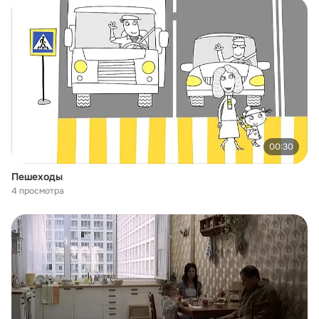
00:30
Пешеходы
4 просмотра