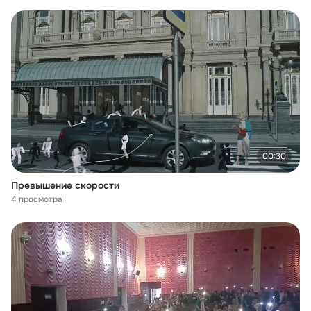
00:30
Превышение скорости
4 просмотра