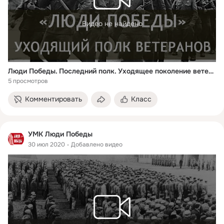
Видео не найдено
Люди Победы. Последний полк. Уходящее поколение ветеранов
5 просмотров
Комментировать
Класс
УМК Люди Победы
30 июл 2020
Добавлено видео