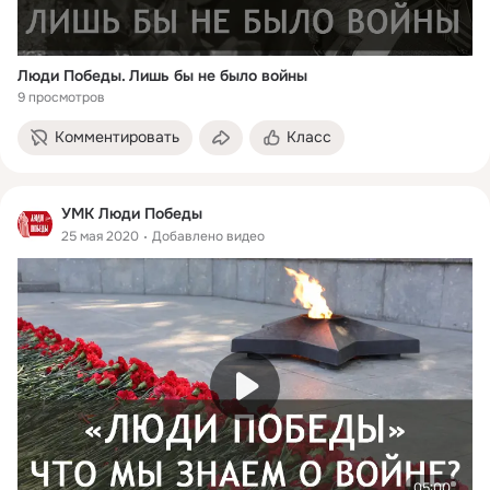
Люди Победы. Лишь бы не было войны
9 просмотров
Комментировать
Класс
УМК Люди Победы
25 мая 2020
Добавлено видео
05:00