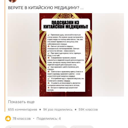
ВЕРИТЕ В КИТАЙСКУЮ МЕДИЦИНУ?
 ...
Показать еще
655 комментариев
9K раз поделились
59K классов
78 классов
Поделились: 4