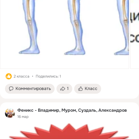
2 класса
Поделились: 1
Комментировать
1
Класс
Феникс - Владимир, Муром, Суздаль, Александров
16 мар