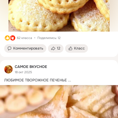
62 класса
Поделились: 12
Комментировать
12
Класс
САМОЕ ВКУСНОЕ
18 окт 2025
ЛЮБИМОЕ ТВОРОЖНОЕ ПЕЧЕНЬЕ
 ...