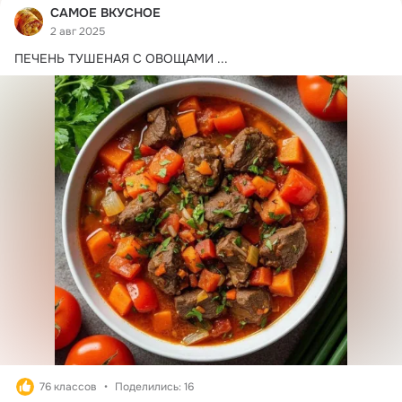
САМОЕ ВКУСНОЕ
2 авг 2025
​ПЕЧЕНЬ ТУШЕНАЯ С ОВОЩАМИ
 ...
76 классов
Поделились: 16