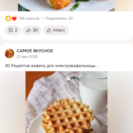
156 классов
Поделились: 30
2
30
Класс
САМОЕ ВКУСНОЕ
27 июл 2025
30 Рецептов вафель для электровафельницы
 ...