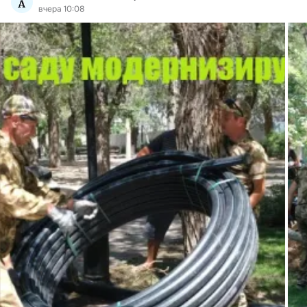
вчера 10:08