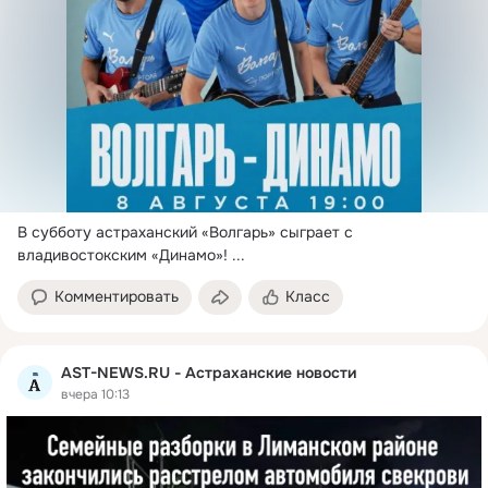
В субботу астраханский «Волгарь» сыграет с 
владивостокским «Динамо»!
 ...
Комментировать
Класс
AST-NEWS.RU - Астраханские новости
вчера 10:13