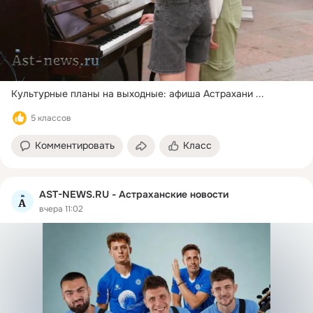
Культурные планы на выходные: афиша Астрахани
 ...
5 классов
Комментировать
Класс
AST-NEWS.RU - Астраханские новости
вчера 11:02