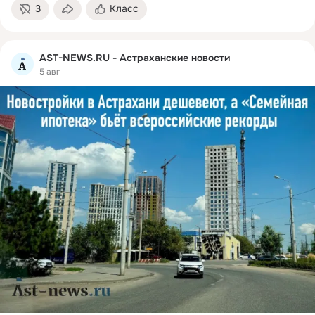
3
Класс
AST-NEWS.RU - Астраханские новости
5 авг