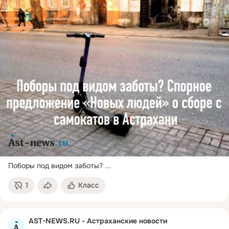
Поборы под видом заботы?
 ...
1
Класс
AST-NEWS.RU - Астраханские новости