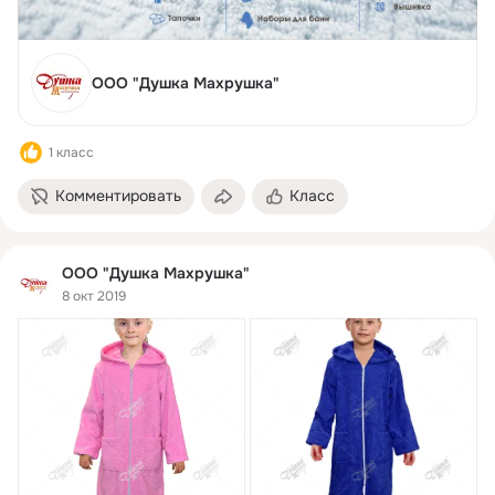
ООО "Душка Махрушка"
1 класс
Комментировать
Класс
ООО "Душка Махрушка"
8 окт 2019