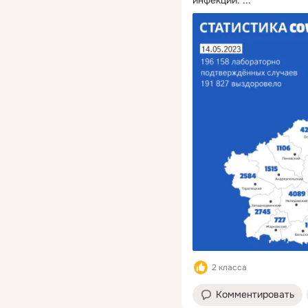
2 класса
Комментировать