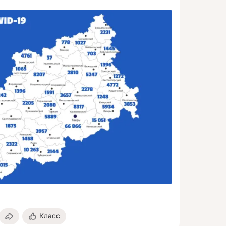
Класс