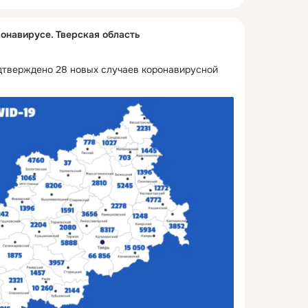
онавирусе. Тверская область
одтверждено 28 новых случаев коронавирусной 