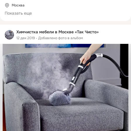
Москва
Показать еще
Химчистка мебели в Москве «Так Чисто»
12 дек 2019
Добавлено фото в альбом