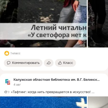
1 класс
Комментировать
Класс
Калужская областная библиотека им. В.Г. Белинского
4 авг
🎨✨ «Тафтинг: когда нить превращается в искусство!
 ...