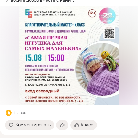
1 класс
Комментировать
Класс