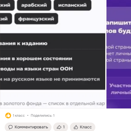
1 класс
Поделились: 1
Комментировать
1
Класс