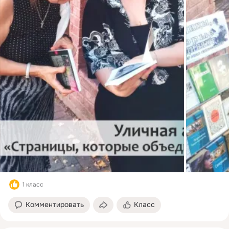
1 класс
Комментировать
Класс