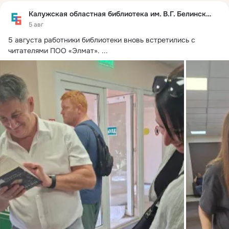
Калужская областная библиотека им. В.Г. Белинского
5 авг
5 августа работники библиотеки вновь встретились с 
читателями ПОО «Элмат».
 ...