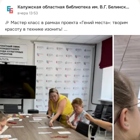
Калужская областная библиотека им. В.Г. Белинского
вчера 13:53
🎉 Мастер класс в рамках проекта «Гений места»: творим 
красоту в технике изонить!
 ...