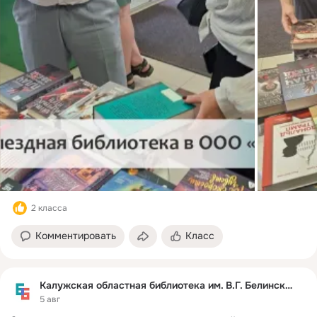
2 класса
Комментировать
Класс
Калужская областная библиотека им. В.Г. Белинского
5 авг