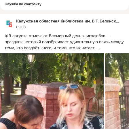
Служба по контракту
Калужская областная библиотека им. В.Г. Белинского
09:08
📖9 августа отмечают Всемирный день книголюбов — 
праздник, который подчёркивает удивительную связь между 
теми, кто создаёт книги, и теми, кто их читает.
 ...