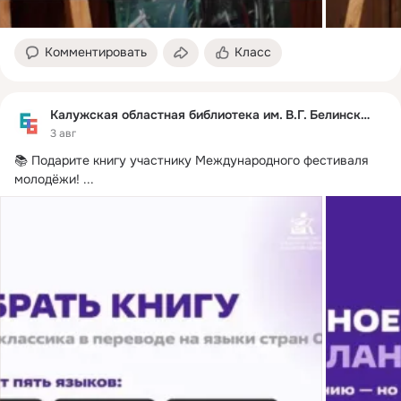
Комментировать
Класс
Калужская областная библиотека им. В.Г. Белинского
3 авг
📚 Подарите книгу участнику Международного фестиваля 
молодёжи!
 ...