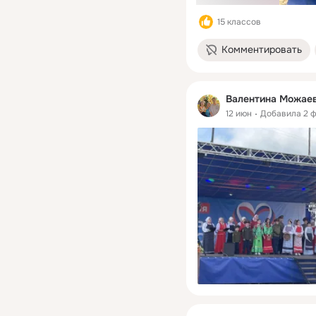
15 классов
Комментировать
Валентина Можае
12 июн
Добавила 2 