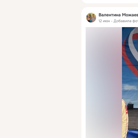
Валентина Можае
12 июн
Добавила фо