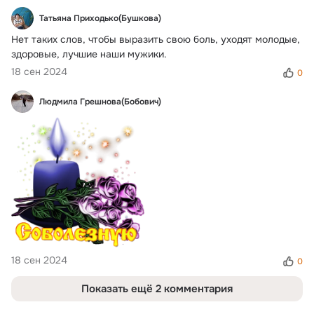
Татьяна Приходько(Бушкова)
Нет таких слов, чтобы выразить свою боль, уходят молодые, 
здоровые, лучшие наши мужики.
18 сен 2024
0
Людмила Грешнова(Бобович)
18 сен 2024
0
Показать ещё 2 комментария