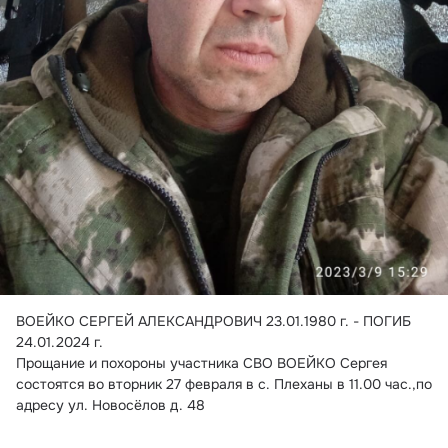
ВОЕЙКО СЕРГЕЙ АЛЕКСАНДРОВИЧ
 23.01.1980 г. - ПОГИБ 
24.01.2024 г.
Прощание и похороны участника СВО ВОЕЙКО Сергея 
состоятся во вторник 27 февраля в с. Плеханы в 11.00 час.,по 
адресу ул. Новосёлов д. 48