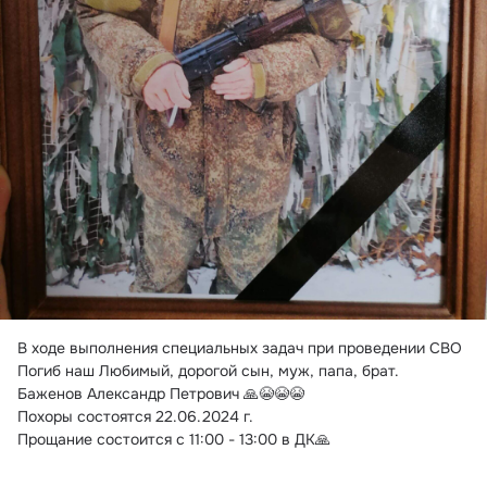
В ходе выполнения специальных задач при проведении СВО
Погиб наш Любимый, дорогой сын, муж, папа, брат.
Баженов Александр Петрович 🙏😭😭😭
Похоры состоятся 22.06.2024 г.
Прощание состоится с 11:00 - 13:00 в ДК🙏